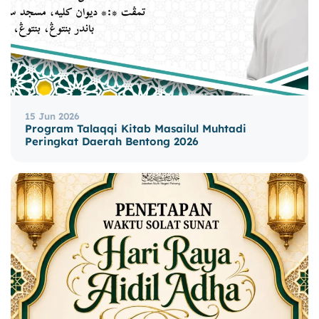
15 Jun 2026
Program Talaqqi Kitab Masailul Muhtadi
Peringkat Daerah Bentong 2026