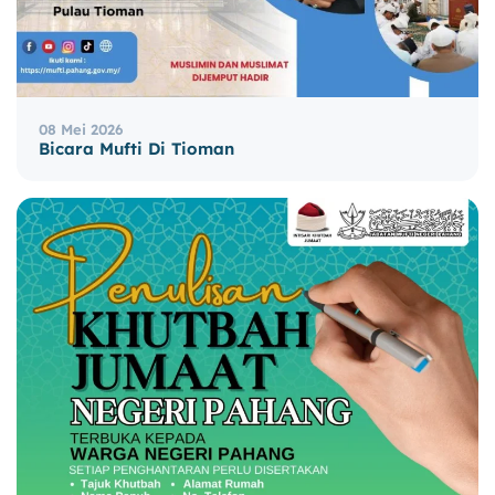
08 Mei 2026
Bicara Mufti Di Tioman