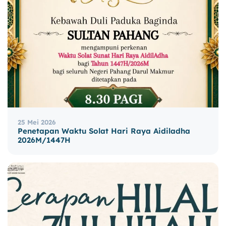
25 Mei 2026
Penetapan Waktu Solat Hari Raya Aidiladha
2026M/1447H