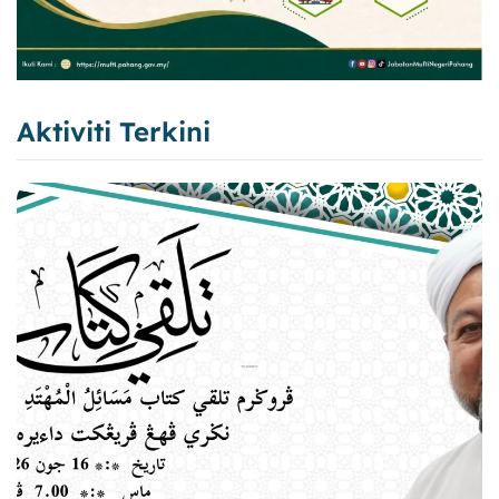
Aktiviti Terkini