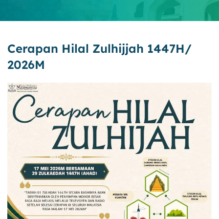
Cerapan Hilal Zulhijjah 1447H/
2026M