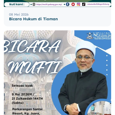
08 Mei 2026
Bicara Hukum di Tioman