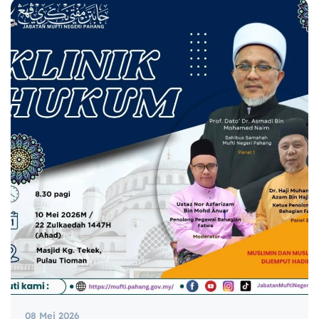
08 Mei 2026