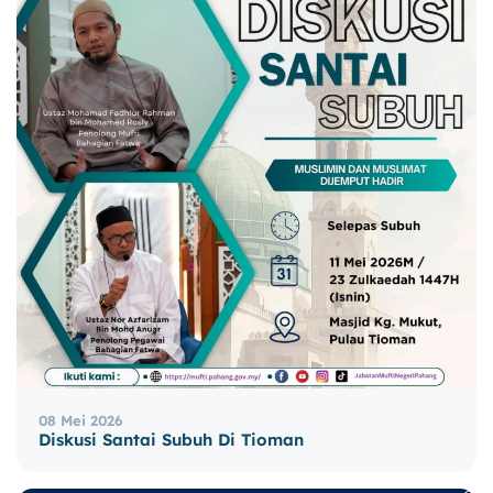
08 Mei 2026
Diskusi Santai Subuh Di Tioman