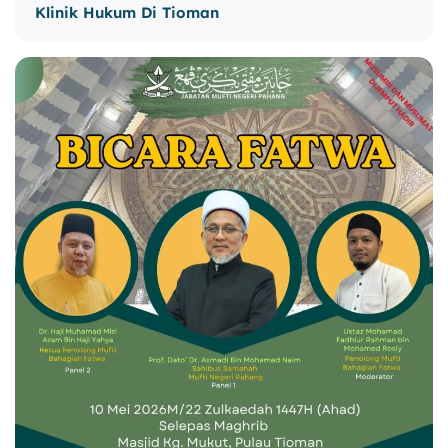
Klinik Hukum Di Tioman