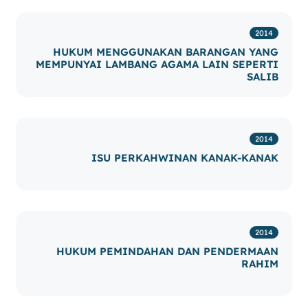
2014
HUKUM MENGGUNAKAN BARANGAN YANG
MEMPUNYAI LAMBANG AGAMA LAIN SEPERTI
SALIB
2014
ISU PERKAHWINAN KANAK-KANAK
2014
HUKUM PEMINDAHAN DAN PENDERMAAN
RAHIM