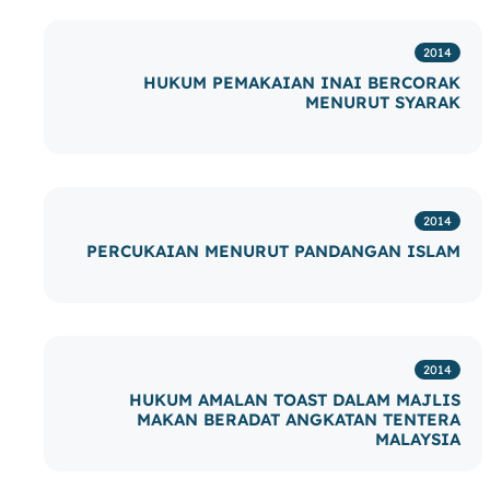
2014
HUKUM PEMAKAIAN INAI BERCORAK
MENURUT SYARAK
2014
PERCUKAIAN MENURUT PANDANGAN ISLAM
2014
HUKUM AMALAN TOAST DALAM MAJLIS
MAKAN BERADAT ANGKATAN TENTERA
MALAYSIA