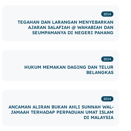
2014
TEGAHAN DAN LARANGAN MENYEBARKAN
AJARAN SALAFIAH @ WAHABIAH DAN
SEUMPAMANYA DI NEGERI PAHANG
2014
HUKUM MEMAKAN DAGING DAN TELUR
BELANGKAS
2014
ANCAMAN ALIRAN BUKAN AHLI SUNNAH WAL-
JAMAAH TERHADAP PERPADUAN UMAT ISLAM
DI MALAYSIA