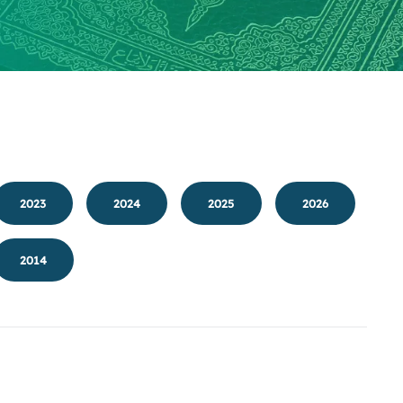
2023
2024
2025
2026
2014