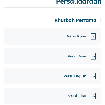
Persaudaraan
Khutbah Pertama
Versi Rumi
Versi Jawi
Versi English
Versi Cina