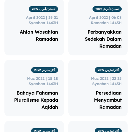
نيسان/أبريل 2022
نيسان/أبريل 2022
01 April 2022 | 29
08 April 2022 | 06
Syaaban 1443H
Ramadan 1443H
Ahlan Wasahlan
Perbanyakkan
Ramadan
Sedekah Dalam
Ramadan
آذار/مارس 2022
آذار/مارس 2022
18 Mac 2022 | 15
25 Mac 2022 | 22
Syaaban 1443H
Syaaban 1443H
Bahaya Fahaman
Persediaan
Pluralisme Kepada
Menyambut
Aqidah
Ramadan
آذار/مارس 2022
آذار/مارس 2022