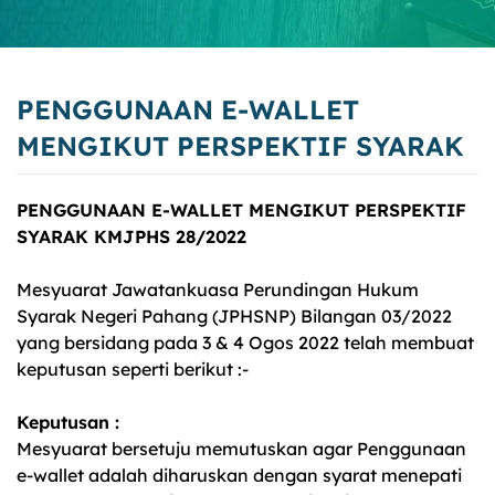
PENGGUNAAN E-WALLET
MENGIKUT PERSPEKTIF SYARAK
PENGGUNAAN E-WALLET MENGIKUT PERSPEKTIF
SYARAK KMJPHS 28/2022
Mesyuarat Jawatankuasa Perundingan Hukum
Syarak Negeri Pahang (JPHSNP) Bilangan 03/2022
yang bersidang pada 3 & 4 Ogos 2022 telah membuat
keputusan seperti berikut :-
Keputusan :
Mesyuarat bersetuju memutuskan agar Penggunaan
e-wallet adalah diharuskan dengan syarat menepati