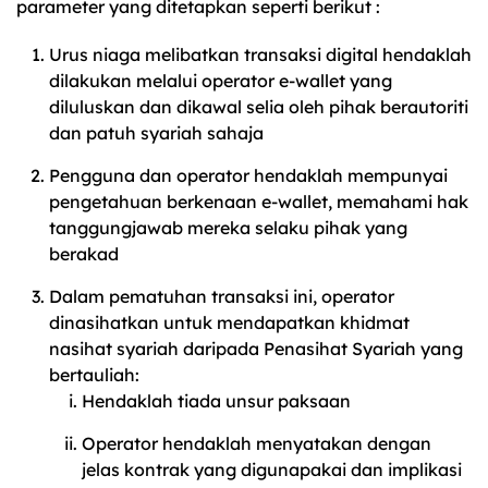
parameter yang ditetapkan seperti berikut :
Urus niaga melibatkan transaksi digital hendaklah
dilakukan melalui operator e-wallet yang
diluluskan dan dikawal selia oleh pihak berautoriti
dan patuh syariah sahaja
Pengguna dan operator hendaklah mempunyai
pengetahuan berkenaan e-wallet, memahami hak
tanggungjawab mereka selaku pihak yang
berakad
Dalam pematuhan transaksi ini, operator
dinasihatkan untuk mendapatkan khidmat
nasihat syariah daripada Penasihat Syariah yang
bertauliah:
Hendaklah tiada unsur paksaan
Operator hendaklah menyatakan dengan
jelas kontrak yang digunapakai dan implikasi