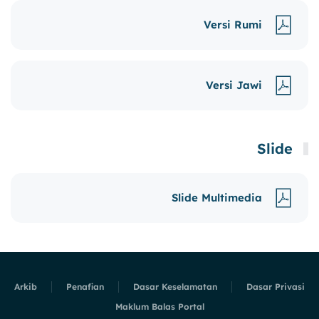
Versi Rumi
Versi Jawi
Slide
Slide Multimedia
Arkib
Penafian
Dasar Keselamatan
Dasar Privasi
Maklum Balas Portal