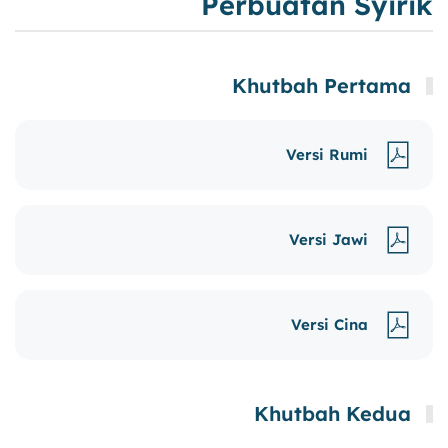
Perbuatan Syirik
Khutbah Pertama
Versi Rumi
Versi Jawi
Versi Cina
Khutbah Kedua