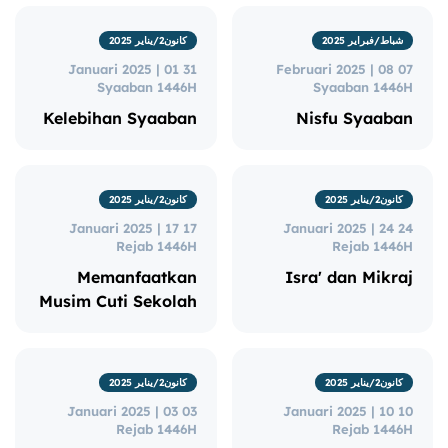
شباط/فبراير 2025
كانون2/يناير 2025
31 Januari 2025 | 01
07 Februari 2025 | 08
Syaaban 1446H
Syaaban 1446H
Kelebihan Syaaban
Nisfu Syaaban
كانون2/يناير 2025
كانون2/يناير 2025
17 Januari 2025 | 17
24 Januari 2025 | 24
Rejab 1446H
Rejab 1446H
Memanfaatkan
Isra' dan Mikraj
Musim Cuti Sekolah
كانون2/يناير 2025
كانون2/يناير 2025
03 Januari 2025 | 03
10 Januari 2025 | 10
Rejab 1446H
Rejab 1446H