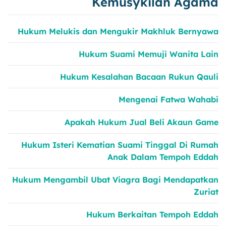
Kemusykilan Agama
Hukum Melukis dan Mengukir Makhluk Bernyawa
Hukum Suami Memuji Wanita Lain
Hukum Kesalahan Bacaan Rukun Qauli
Mengenai Fatwa Wahabi
Apakah Hukum Jual Beli Akaun Game
Hukum Isteri Kematian Suami Tinggal Di Rumah
Anak Dalam Tempoh Eddah
Hukum Mengambil Ubat Viagra Bagi Mendapatkan
Zuriat
Hukum Berkaitan Tempoh Eddah