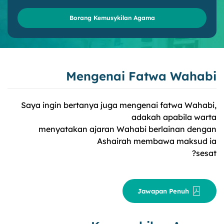
Borang Kemusykilan Agama
Mengenai Fatwa Wahabi
Saya ingin bertanya juga mengenai fatwa Wahabi,
adakah apabila warta
menyatakan ajaran Wahabi berlainan dengan
Ashairah membawa maksud ia
sesat?
Jawapan Penuh