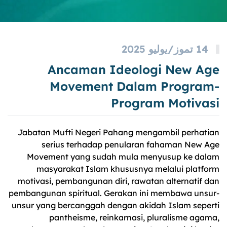
14 تموز/يوليو 2025
Ancaman Ideologi New Age
Movement Dalam Program-
Program Motivasi
Jabatan Mufti Negeri Pahang mengambil perhatian
serius terhadap penularan fahaman New Age
Movement yang sudah mula menyusup ke dalam
masyarakat Islam khususnya melalui platform
motivasi, pembangunan diri, rawatan alternatif dan
pembangunan spiritual. Gerakan ini membawa unsur-
unsur yang bercanggah dengan akidah Islam seperti
pantheisme, reinkarnasi, pluralisme agama,