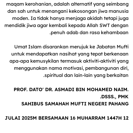
maqam kerohanian, adalah alternatif yang seimbang
dan sah untuk menangani kekosongan jiwa manusia
moden. Ia tidak hanya menjaga akidah tetapi juga
mendidik jiwa agar kembali kepada Allah SWT dengan
penuh adab dan rasa kehambaan.
Umat Islam disarankan merujuk ke Jabatan Mufti
untuk mendapatkan nasihat yang tepat berkenaan
apa-apa kemusykilan termasuk aktiviti-aktiviti yang
menggunakan nama motivasi, pembangunan diri,
spiritual dan lain-lain yang berkaitan.
PROF. DATO' DR. ASMADI BIN MOHAMED NAIM.
DSSS., PMK.
SAHIBUS SAMAHAH MUFTI NEGERI PAHANG
12 JULAI 2025M BERSAMAAN 16 MUHARRAM 1447H