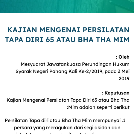
KAJIAN MENGENAI PERSILATAN
TAPA DIRI 65 ATAU BHA THA MIM
Oleh :
Mesyuarat Jawatankuasa Perundingan Hukum
Syarak Negeri Pahang Kali Ke-2/2019, pada 3 Mei
2019
Keputusan :
Kajian Mengenai Persilatan Tapa Diri 65 atau Bha Tha
Mim adalah seperti berikut:
Persilatan Tapa diri atau Bha Tha Mim mempunyai
perkara yang meragukan dari segi akidah dan