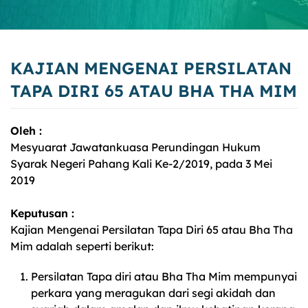
KAJIAN MENGENAI PERSILATAN
TAPA DIRI 65 ATAU BHA THA MIM
Oleh :
Mesyuarat Jawatankuasa Perundingan Hukum
Syarak Negeri Pahang Kali Ke-2/2019, pada 3 Mei
2019
Keputusan :
Kajian Mengenai Persilatan Tapa Diri 65 atau Bha Tha
Mim adalah seperti berikut:
Persilatan Tapa diri atau Bha Tha Mim mempunyai
perkara yang meragukan dari segi akidah dan