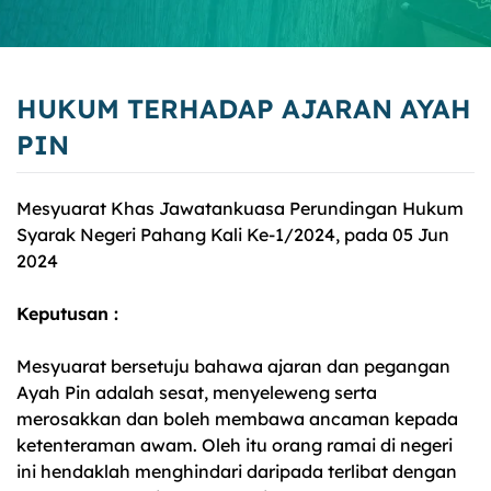
HUKUM TERHADAP AJARAN AYAH
PIN
Mesyuarat Khas Jawatankuasa Perundingan Hukum
Syarak Negeri Pahang Kali Ke-1/2024, pada 05 Jun
2024
Keputusan :
Mesyuarat bersetuju bahawa ajaran dan pegangan
Ayah Pin adalah sesat, menyeleweng serta
merosakkan dan boleh membawa ancaman kepada
ketenteraman awam. Oleh itu orang ramai di negeri
ini hendaklah menghindari daripada terlibat dengan