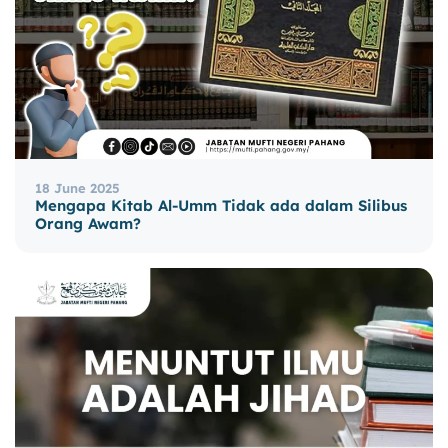
18 June 2025
Mengapa Kitab Al-Umm Tidak ada dalam Silibus
Orang Awam?