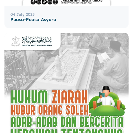
04 July 2025
Puasa-Puasa Asyura