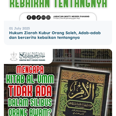
01 July 2025
Hukum Ziarah Kubur Orang Soleh, Adab-adab
dan bercerita kebaikan tentangnya