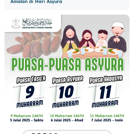
Amalan di Hari Asyura