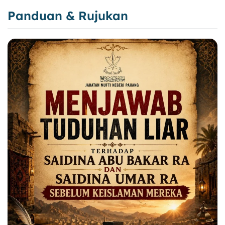
Panduan & Rujukan