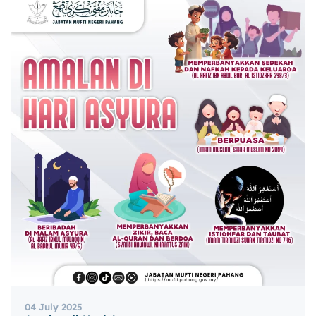
04 July 2025