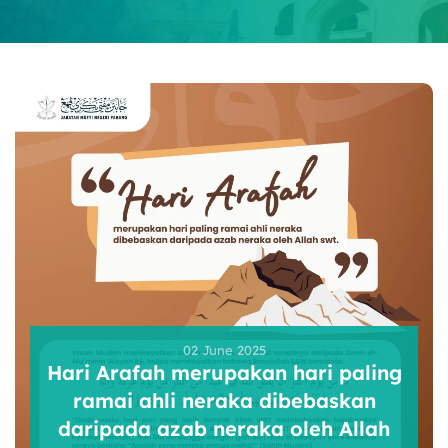
02 June 2025
Hari Arafah merupakan hari paling
ramai ahli neraka dibebaskan
daripada azab neraka oleh Allah