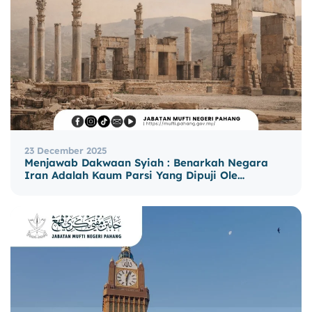
23 December 2025
Menjawab Dakwaan Syiah : Benarkah Negara
Iran Adalah Kaum Parsi Yang Dipuji Ole…