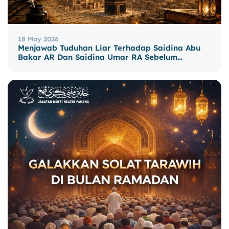
18 May 2026
Menjawab Tuduhan Liar Terhadap Saidina Abu
Bakar AR Dan Saidina Umar RA Sebelum…