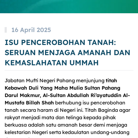
16 April 2025
ISU PENCEROBOHAN TANAH:
SERUAN MENJAGA AMANAH DAN
KEMASLAHATAN UMMAH
Jabatan Mufti Negeri Pahang menjunjung
titah
Kebawah Duli Yang Maha Mulia Sultan Pahang
Darul Makmur, Al-Sultan Abdullah Ri’ayatuddin Al-
Mustafa Billah Shah
berhubung isu pencerobohan
tanah secara haram di Negeri ini. Titah Baginda agar
rakyat menjadi mata dan telinga kepada pihak
berkuasa adalah satu amanah besar demi menjaga
kelestarian Negeri serta kedaulatan undang-undang