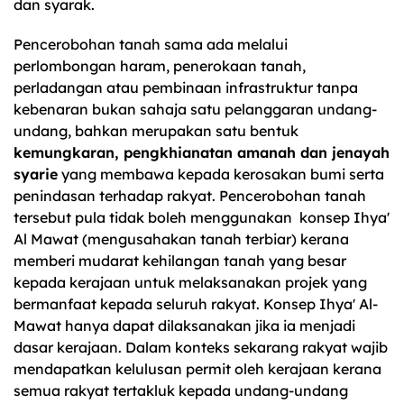
dan syarak.
Pencerobohan tanah sama ada melalui
perlombongan haram, penerokaan tanah,
perladangan atau pembinaan infrastruktur tanpa
kebenaran bukan sahaja satu pelanggaran undang-
undang, bahkan merupakan satu bentuk
kemungkaran, pengkhianatan amanah dan jenayah
syarie
yang membawa kepada kerosakan bumi serta
penindasan terhadap rakyat. Pencerobohan tanah
tersebut pula tidak boleh menggunakan konsep Ihya'
Al Mawat (mengusahakan tanah terbiar) kerana
memberi mudarat kehilangan tanah yang besar
kepada kerajaan untuk melaksanakan projek yang
bermanfaat kepada seluruh rakyat. Konsep Ihya' Al-
Mawat hanya dapat dilaksanakan jika ia menjadi
dasar kerajaan. Dalam konteks sekarang rakyat wajib
mendapatkan kelulusan permit oleh kerajaan kerana
semua rakyat tertakluk kepada undang-undang