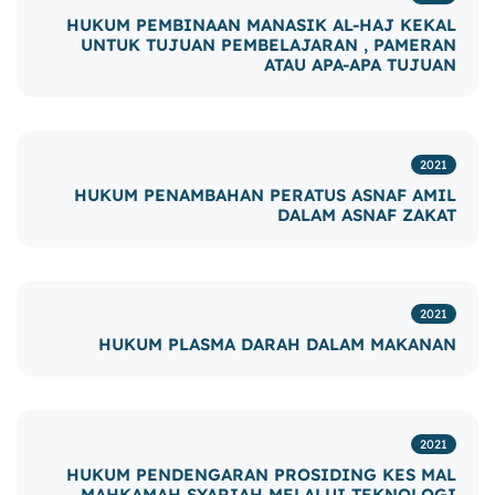
HUKUM PEMBINAAN MANASIK AL-HAJ KEKAL
UNTUK TUJUAN PEMBELAJARAN , PAMERAN
ATAU APA-APA TUJUAN
2021
HUKUM PENAMBAHAN PERATUS ASNAF AMIL
DALAM ASNAF ZAKAT
2021
HUKUM PLASMA DARAH DALAM MAKANAN
2021
HUKUM PENDENGARAN PROSIDING KES MAL
MAHKAMAH SYARIAH MELALUI TEKNOLOGI