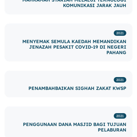
KOMUNIKASI JARAK JAUH
2021
MENYEMAK SEMULA KAEDAH MEMANDIKAN
JENAZAH PESAKIT COVID-19 DI NEGERI
PAHANG
2021
PENAMBAHBAIKAN SIGHAH ZAKAT KWSP
2021
PENGGUNAAN DANA MASJID BAGI TUJUAN
PELABURAN