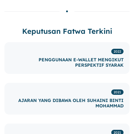
Keputusan Fatwa Terkini
2022
PENGGUNAAN E-WALLET MENGIKUT
PERSPEKTIF SYARAK
2021
AJARAN YANG DIBAWA OLEH SUHAINI BINTI
MOHAMMAD
2021