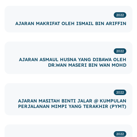
2022
AJARAN MAKRIFAT OLEH ISMAIL BIN ARIFFIN
2022
AJARAN ASMAUL HUSNA YANG DIBAWA OLEH
DR.WAN MASERI BIN WAN MOHD
2022
AJARAN MASITAH BINTI JALAR @ KUMPULAN
PERJALANAN MIMPI YANG TERAKHIR (PYMT)
2022