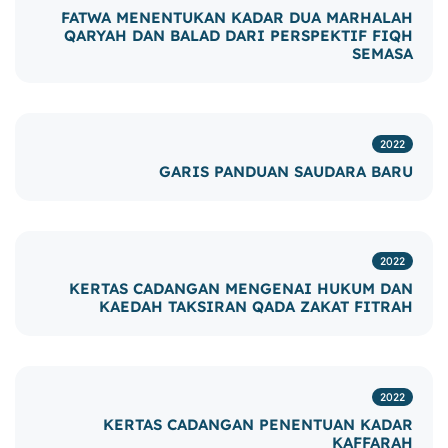
FATWA MENENTUKAN KADAR DUA MARHALAH
QARYAH DAN BALAD DARI PERSPEKTIF FIQH
SEMASA
2022
GARIS PANDUAN SAUDARA BARU
2022
KERTAS CADANGAN MENGENAI HUKUM DAN
KAEDAH TAKSIRAN QADA ZAKAT FITRAH
2022
KERTAS CADANGAN PENENTUAN KADAR
KAFFARAH