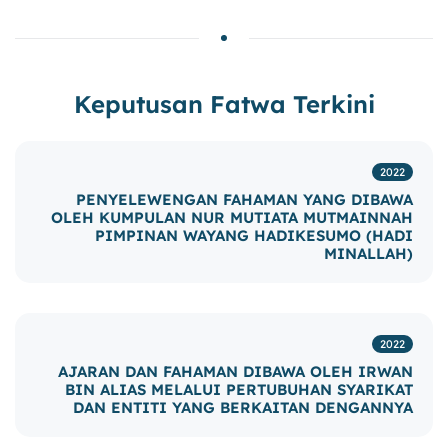
Keputusan Fatwa Terkini
2022
PENYELEWENGAN FAHAMAN YANG DIBAWA
OLEH KUMPULAN NUR MUTIATA MUTMAINNAH
PIMPINAN WAYANG HADIKESUMO (HADI
MINALLAH)
2022
AJARAN DAN FAHAMAN DIBAWA OLEH IRWAN
BIN ALIAS MELALUI PERTUBUHAN SYARIKAT
DAN ENTITI YANG BERKAITAN DENGANNYA