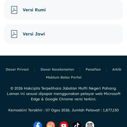
Versi Rumi
Versi Jawi
Dasar Privasi
Dasar Keselamatan
Penafian
Arkib
Maklum Balas Portal
©
2026
Hakcipta Terpelihara Jabatan Mufti Negeri Pahang.
Laman ini sesuai dipapar menggunakan pelayar web Microsoft
Edge & Google Chrome versi terkini.
Kemaskini Terakhir : 07 Ogos 2026. Jumlah Pelawat : 1,877,150