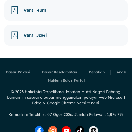
Versi Rumi
Versi Jawi
Dasar Privasi
Dasar Keselamatan
Penafian
Arkib
Maklum Balas Portal
©
2026
Hakcipta Terpelihara Jabatan Mufti Negeri Pahang.
Laman ini sesuai dipapar menggunakan pelayar web Microsoft
Edge & Google Chrome versi terkini.
Kemaskini Terakhir : 07 Ogos 2026. Jumlah Pelawat : 1,876,779