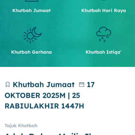
Khutbah Jumaat
Khutbah Hari Raya
Khutbah Gerhana
Khutbah Istiqa'
Khutbah Jumaat
17
OKTOBER 2025M | 25
RABIULAKHIR 1447H
Tajuk Khutbah