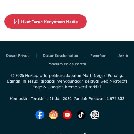
Muat Turun Kenyataan Media
Dasar Privasi
Dasar Keselamatan
Penafian
Arkib
Maklum Balas Portal
©
2026
Hakcipta Terpelihara Jabatan Mufti Negeri Pahang.
Laman ini sesuai dipapar menggunakan pelayar web Microsoft
Edge & Google Chrome versi terkini.
Kemaskini Terakhir : 21 Jun 2026. Jumlah Pelawat : 1,874,832