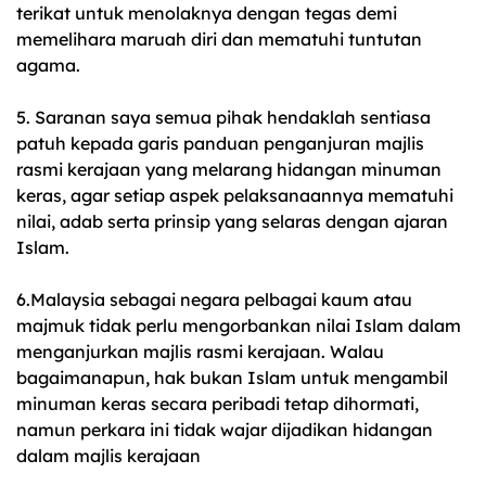
terikat untuk menolaknya dengan tegas demi
memelihara maruah diri dan mematuhi tuntutan
agama.
5. Saranan saya semua pihak hendaklah sentiasa
patuh kepada garis panduan penganjuran majlis
rasmi kerajaan yang melarang hidangan minuman
keras, agar setiap aspek pelaksanaannya mematuhi
nilai, adab serta prinsip yang selaras dengan ajaran
Islam.
6.Malaysia sebagai negara pelbagai kaum atau
majmuk tidak perlu mengorbankan nilai Islam dalam
menganjurkan majlis rasmi kerajaan. Walau
bagaimanapun, hak bukan Islam untuk mengambil
minuman keras secara peribadi tetap dihormati,
namun perkara ini tidak wajar dijadikan hidangan
dalam majlis kerajaan