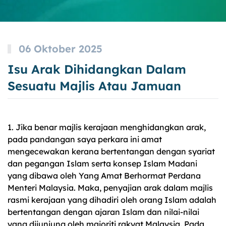
06 Oktober 2025
Isu Arak Dihidangkan Dalam
Sesuatu Majlis Atau Jamuan
1. Jika benar majlis kerajaan menghidangkan arak,
pada pandangan saya perkara ini amat
mengecewakan kerana bertentangan dengan syariat
dan pegangan Islam serta konsep Islam Madani
yang dibawa oleh Yang Amat Berhormat Perdana
Menteri Malaysia. Maka, penyajian arak dalam majlis
rasmi kerajaan yang dihadiri oleh orang Islam adalah
bertentangan dengan ajaran Islam dan nilai-nilai
yang dijunjung oleh majoriti rakyat Malaysia. Pada