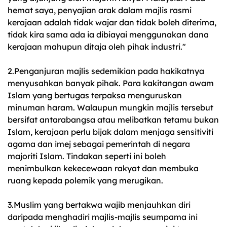
hemat saya, penyajian arak dalam majlis rasmi
kerajaan adalah tidak wajar dan tidak boleh diterima,
tidak kira sama ada ia dibiayai menggunakan dana
kerajaan mahupun ditaja oleh pihak industri."
2.Penganjuran majlis sedemikian pada hakikatnya
menyusahkan banyak pihak. Para kakitangan awam
Islam yang bertugas terpaksa menguruskan
minuman haram. Walaupun mungkin majlis tersebut
bersifat antarabangsa atau melibatkan tetamu bukan
Islam, kerajaan perlu bijak dalam menjaga sensitiviti
agama dan imej sebagai pemerintah di negara
majoriti Islam. Tindakan seperti ini boleh
menimbulkan kekecewaan rakyat dan membuka
ruang kepada polemik yang merugikan.
3.Muslim yang bertakwa wajib menjauhkan diri
daripada menghadiri majlis-majlis seumpama ini